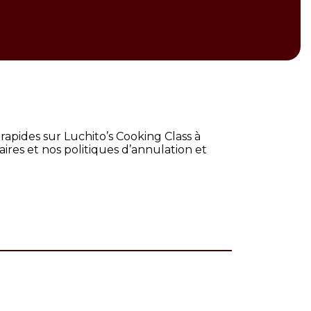
rapides sur Luchito’s Cooking Class à
raires et nos politiques d’annulation et