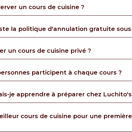
rver un cours de cuisine ?
ste la politique d'annulation gratuite sous
ver un cours de cuisine privé ?
ersonnes participent à chaque cours ?
ais-je apprendre à préparer chez Luchito's
eilleur cours de cuisine pour une première 