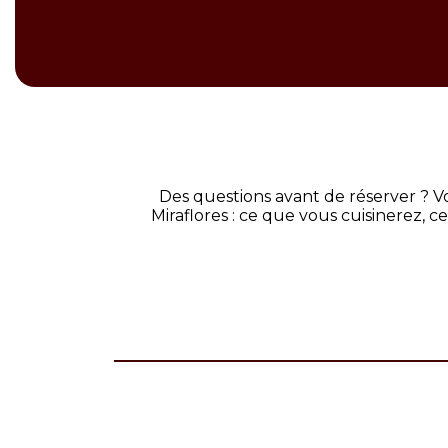
Des questions avant de réserver ? Vo
Miraflores : ce que vous cuisinerez, ce