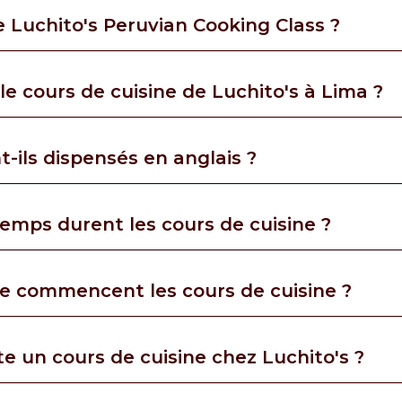
 Luchito's Peruvian Cooking Class ?
le cours de cuisine de Luchito's à Lima ?
t-ils dispensés en anglais ?
emps durent les cours de cuisine ?
re commencent les cours de cuisine ?
 un cours de cuisine chez Luchito's ?