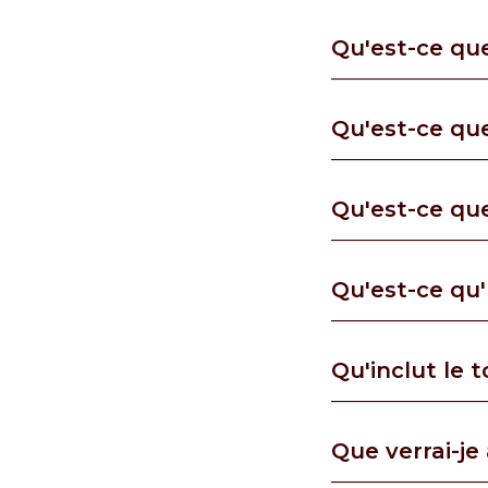
Qu'est-ce qu
Qu'est-ce que
Qu'est-ce qu
Qu'est-ce qu'
Qu'inclut le 
Que verrai-je