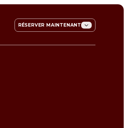
T
RÉSERVER MAINTENANT