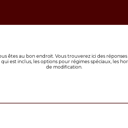
us êtes au bon endroit. Vous trouverez ici des réponses 
 qui est inclus, les options pour régimes spéciaux, les ho
de modification.