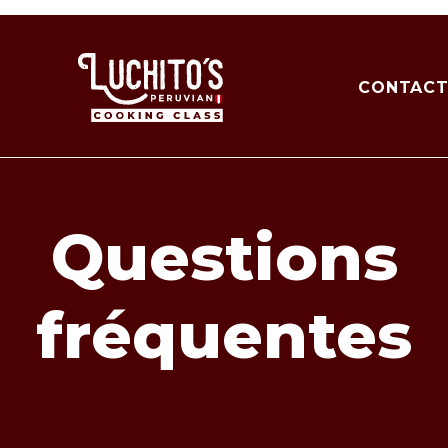
CONTAC
Questions
fréquentes