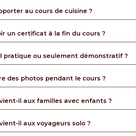
pporter au cours de cuisine ?
ir un certificat à la fin du cours ?
il pratique ou seulement démonstratif ?
re des photos pendant le cours ?
vient-il aux familles avec enfants ?
vient-il aux voyageurs solo ?