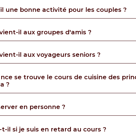
-il une bonne activité pour les couples ?
vient-il aux groupes d'amis ?
vient-il aux voyageurs seniors ?
ance se trouve le cours de cuisine des pri
a ?
server en personne ?
-il si je suis en retard au cours ?