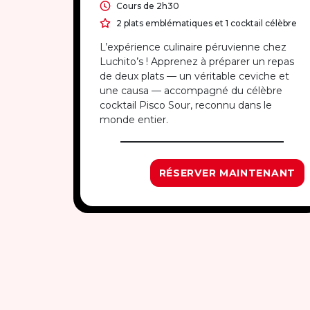
Cours de 2h30
2 plats emblématiques et 1 cocktail célèbre
L’expérience culinaire péruvienne chez
Luchito’s ! Apprenez à préparer un repas
de deux plats — un véritable ceviche et
une causa — accompagné du célèbre
cocktail Pisco Sour, reconnu dans le
monde entier.
RÉSERVER MAINTENANT