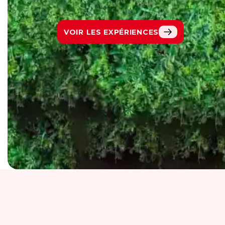
VOIR LES EXPÉRIENCES