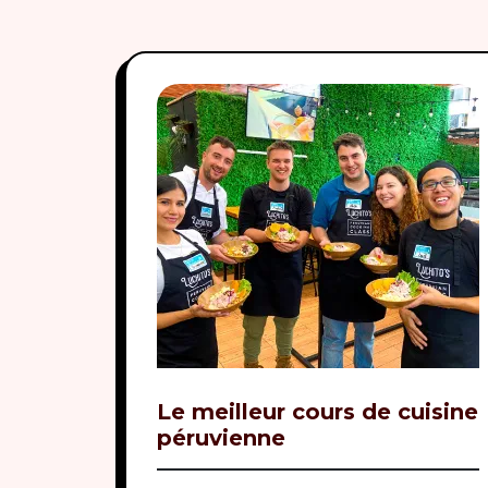
Le meilleur cours de cuisine
péruvienne