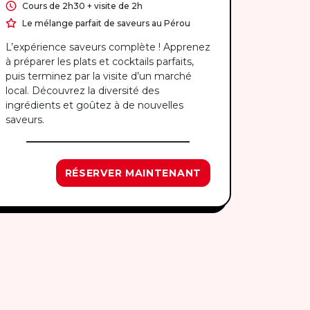
Cours de 2h30 + visite de 2h
Le mélange parfait de saveurs au Pérou
L’expérience saveurs complète ! Apprenez
à préparer les plats et cocktails parfaits,
puis terminez par la visite d’un marché
local. Découvrez la diversité des
ingrédients et goûtez à de nouvelles
saveurs.
RÉSERVER MAINTENANT