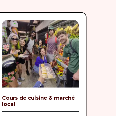
Cours de cuisine & marché
local