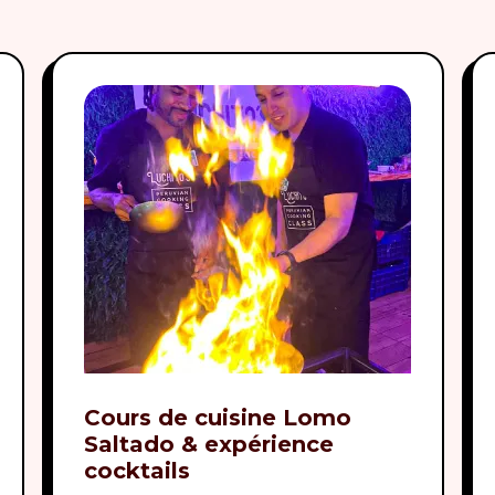
Cours de cuisine Lomo
Saltado & expérience
cocktails