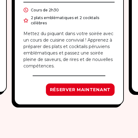
Cours de 2h30
2 plats emblématiques et 2 cocktails
célèbres
Mettez du piquant dans votre soirée avec
un cours de cuisine convivial ! Apprenez à
préparer des plats et cocktails péruviens
emblématiques et passez une soirée
pleine de saveurs, de rires et de nouvelles
compétences.
RÉSERVER MAINTENANT