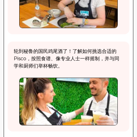
轮到秘鲁的国民鸡尾酒了！了解如何挑选合适的
Pisco，按照食谱、像专业人士一样摇制，并与同
学和厨师们举杯畅饮。