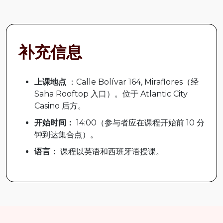
补充信息
上课地点
：Calle Bolívar 164, Miraflores（经
Saha Rooftop 入口）。位于 Atlantic City
Casino 后方。
开始时间：
14:00（参与者应在课程开始前 10 分
钟到达集合点）。
语言：
课程以英语和西班牙语授课。