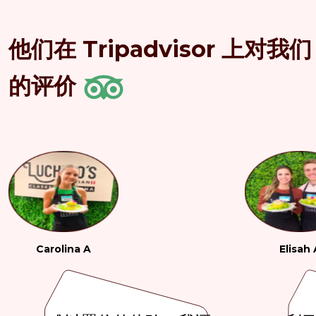
他们在 Tripadvisor 上对我们
的评价
Carolina A
Elisah 