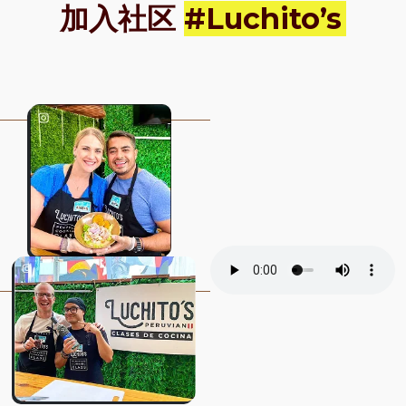
加入社区
#Luchito’s