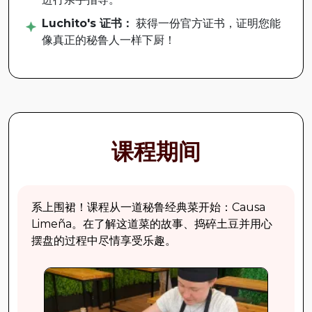
Luchito's 证书：
获得一份官方证书，证明您能
像真正的秘鲁人一样下厨！
课程期间
系上围裙！课程从一道秘鲁经典菜开始：Causa
Limeña。在了解这道菜的故事、捣碎土豆并用心
摆盘的过程中尽情享受乐趣。