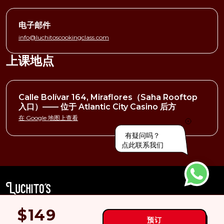
电子邮件
info@luchitoscookingclass.com
上课地点
Calle Bolívar 164, Miraflores（Saha Rooftop
入口）—— 位于 Atlantic City Casino 后方
在 Google 地图上查看
有疑问吗？
点此联系我们
© 2026 Luchito's Peruvian Cooking Class —— 版权所有。
$149
预订