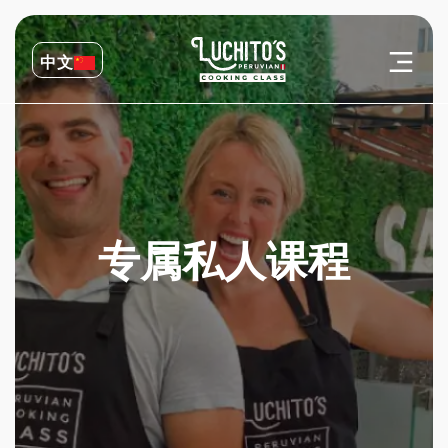
中文
专属私人课程