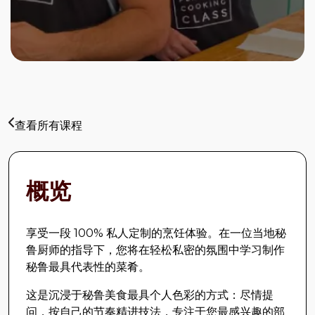
查看所有课程
概览
享受一段 100% 私人定制的烹饪体验。在一位当地秘
鲁厨师的指导下，您将在轻松私密的氛围中学习制作
秘鲁最具代表性的菜肴。
这是沉浸于秘鲁美食最具个人色彩的方式：尽情提
问，按自己的节奏精进技法，专注于您最感兴趣的部