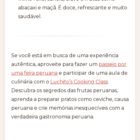
abacaxi e maçã. É doce, refrescante e muito
saudável.
Se você está em busca de uma experiência
autêntica, aproveite para fazer um
passeio por
uma feira peruana
e participar de uma aula de
culinária com o
Luchito’s Cooking Class
.
Descubra os segredos das frutas peruanas,
aprenda a preparar pratos como ceviche, causa
peruana e crie memórias inesquecíveis com a
verdadeira gastronomia peruana.