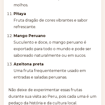
molhos.
Pitaya
Fruta dragão de cores vibrantes e sabor
refrescante.
Mango Peruano
Suculento e doce, o mango peruano é
exportado para todo o mundo e pode ser
saboreado naturalmente ou em sucos.
Azeitona preta
Uma fruta frequentemente usado em
entradas e saladas peruanas.
Não deixe de experimentar essas frutas
durante sua visita ao Peru, pois cada uma é um
pedaço da história e da cultura local.