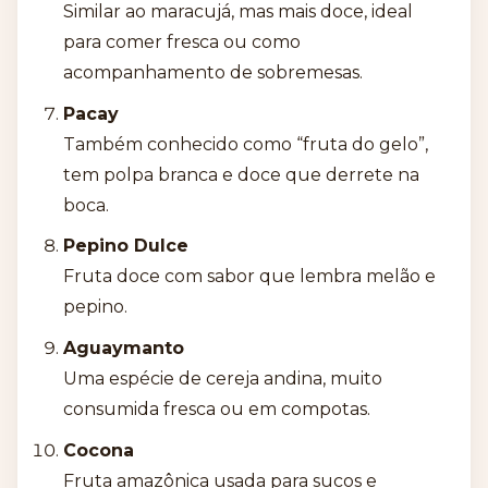
Similar ao maracujá, mas mais doce, ideal
para comer fresca ou como
acompanhamento de sobremesas.
Pacay
Também conhecido como “fruta do gelo”,
tem polpa branca e doce que derrete na
boca.
Pepino Dulce
Fruta doce com sabor que lembra melão e
pepino.
Aguaymanto
Uma espécie de cereja andina, muito
consumida fresca ou em compotas.
Cocona
Fruta amazônica usada para sucos e