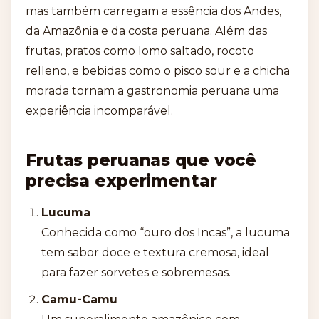
mas também carregam a essência dos Andes,
da Amazônia e da costa peruana. Além das
frutas, pratos como lomo saltado, rocoto
relleno, e bebidas como o pisco sour e a chicha
morada tornam a gastronomia peruana uma
experiência incomparável.
Frutas peruanas que você
precisa experimentar
Lucuma
Conhecida como “ouro dos Incas”, a lucuma
tem sabor doce e textura cremosa, ideal
para fazer sorvetes e sobremesas.
Camu-Camu