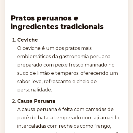
Pratos peruanos e
ingredientes tradicionais
Ceviche
O ceviche é um dos pratos mais
emblemáticos da gastronomia peruana,
preparado com peixe fresco marinado no
suco de limão e temperos, oferecendo um
sabor leve, refrescante e cheio de
personalidade.
Causa Peruana
A causa peruana é feita com camadas de
purê de batata temperado com ají amarillo,
intercaladas com recheios como frango,