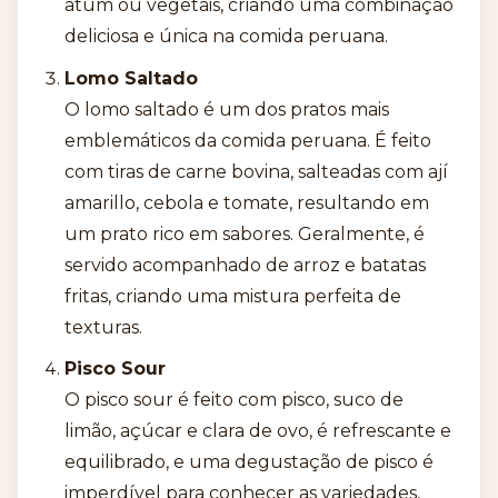
atum ou vegetais, criando uma combinação
deliciosa e única na comida peruana.
Lomo Saltado
O lomo saltado é um dos pratos mais
emblemáticos da comida peruana. É feito
com tiras de carne bovina, salteadas com ají
amarillo, cebola e tomate, resultando em
um prato rico em sabores. Geralmente, é
servido acompanhado de arroz e batatas
fritas, criando uma mistura perfeita de
texturas.
Pisco Sour
O pisco sour é feito com pisco, suco de
limão, açúcar e clara de ovo, é refrescante e
equilibrado, e uma degustação de pisco é
imperdível para conhecer as variedades,