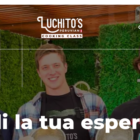
i la tua espe