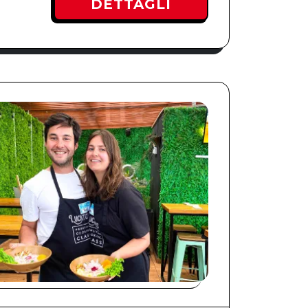
DETTAGLI