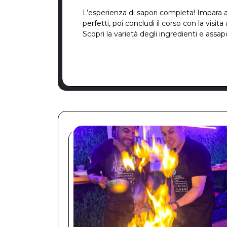
L’esperienza di sapori completa! Impara a 
perfetti, poi concludi il corso con la visit
Scopri la varietà degli ingredienti e assap