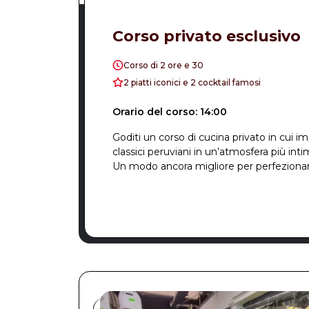
Corso privato esclusivo
Corso di 2 ore e 30
2 piatti iconici e 2 cocktail famosi
Orario del corso: 14:00
Goditi un corso di cucina privato in cui im
classici peruviani in un’atmosfera più intim
Un modo ancora migliore per perfezionare 