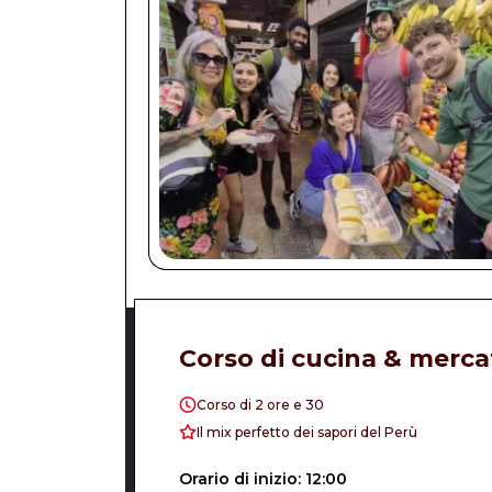
Corso di cucina & merca
Corso di 2 ore e 30
Il mix perfetto dei sapori del Perù
Orario di inizio: 12:00