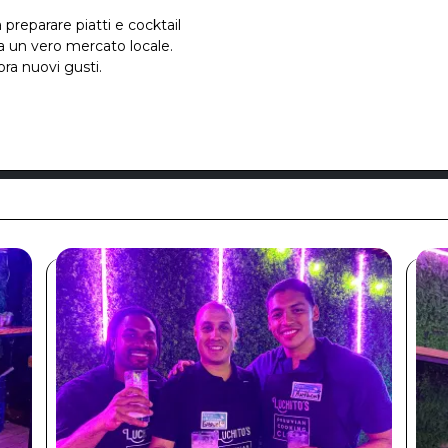
preparare piatti e cocktail
a a un vero mercato locale.
ora nuovi gusti.