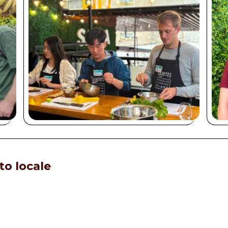
to locale