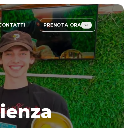
CONTATTI
PRENOTA ORA
rienza